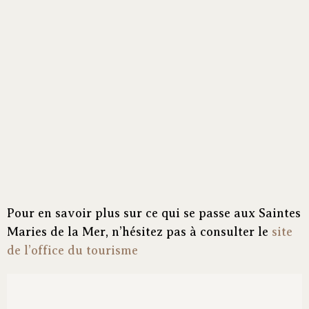
Pour en savoir plus sur ce qui se passe aux Saintes
Maries de la Mer, n’hésitez pas à consulter le
site
de l’office du tourisme