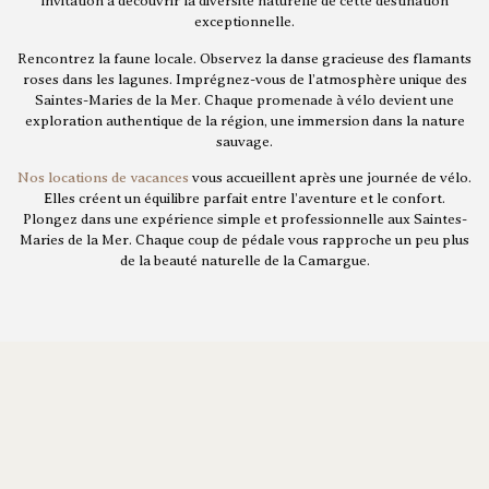
invitation à découvrir la diversité naturelle de cette destination
exceptionnelle.
Rencontrez la faune locale. Observez la danse gracieuse des flamants
roses dans les lagunes. Imprégnez-vous de l’atmosphère unique des
Saintes-Maries de la Mer. Chaque promenade à vélo devient une
exploration authentique de la région, une immersion dans la nature
sauvage.
Nos locations de vacances
vous accueillent après une journée de vélo.
Elles créent un équilibre parfait entre l’aventure et le confort.
Plongez dans une expérience simple et professionnelle aux Saintes-
Maries de la Mer. Chaque coup de pédale vous rapproche un peu plus
de la beauté naturelle de la Camargue.