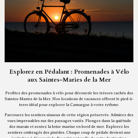
Explorez en Pédalant : Promenades à Vélo
aux Saintes-Maries de la Mer
Profitez des promenades à vélo pour découvrir les trésors cachés des
Saintes-Maries de la Mer. Nos locations de vacances offrent le pied-à-
terre idéal pour explorer la Camargue à votre rythme.
Parcourez les sentiers sinueux de cette région préservée. Admirez des
vues imprenables sur des paysages variés. Plongez dans la quiétude
des marais et sentez la brise marine en bord de mer. Explorez les
sentiers ombragés des pinèdes. Chaque coup de pédale devient une