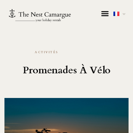
ACTIVITÉS
Promenades À Vélo