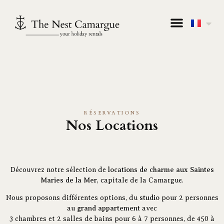
RÉSERVATIONS
Nos Locations
Découvrez notre sélection de
locations de charme aux Saintes
Maries de la Mer
, capitale de la Camargue.
Nous proposons différentes options, du
studio
pour 2 personnes
au
grand appartement
avec
3 chambres et 2 salles de bains pour 6 à 7 personnes, de 450 à