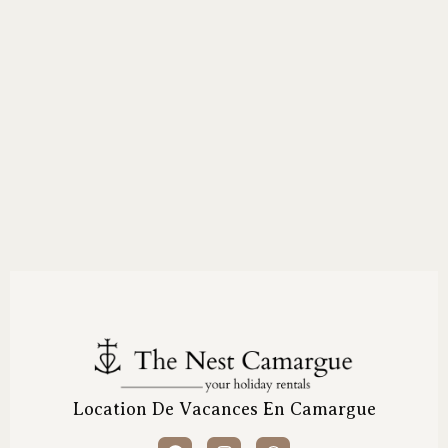
Location De Vacances En Camargue